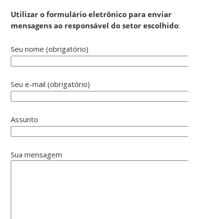
Utilizar o formulário eletrônico para enviar
mensagens ao responsável do setor escolhido
:
Seu nome (obrigatório)
Seu e-mail (obrigatório)
Assunto
Sua mensagem