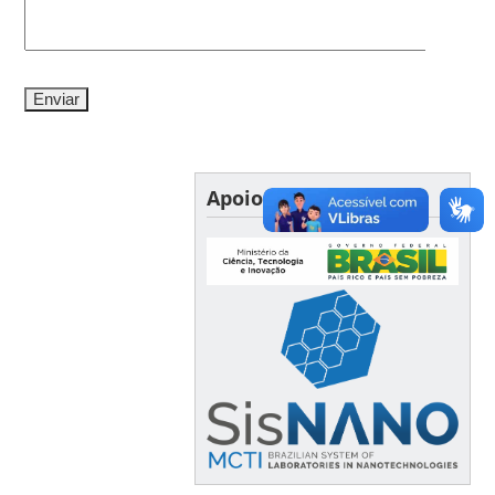
Apoio Financeiro