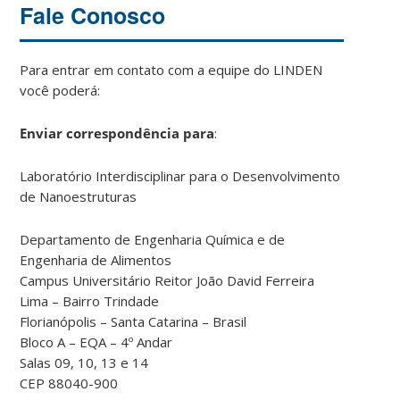
Fale Conosco
Para entrar em contato com a equipe do LINDEN
você poderá:
Enviar correspondência para
:
Laboratório Interdisciplinar para o Desenvolvimento
de Nanoestruturas
Departamento de Engenharia Química e de
Engenharia de Alimentos
Campus Universitário Reitor João David Ferreira
Lima – Bairro Trindade
Florianópolis – Santa Catarina – Brasil
Bloco A – EQA – 4º Andar
Salas 09, 10, 13 e 14
CEP 88040-900