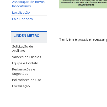
Associação de novos
laboratórios
Localização
Fale Conosco
LINDEN-METRO
Também é possível acessar 
Solicitação de
Análises
Valores de Ensaios
Equipe e Contato
Reclamações e
Sugestões
Indicadores de Uso
Localização