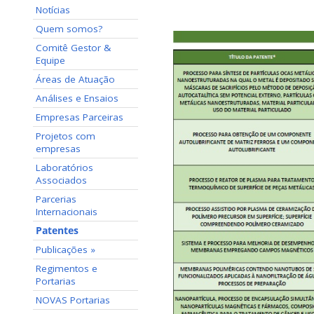
Notícias
Quem somos?
Comitê Gestor &
Equipe
Áreas de Atuação
Análises e Ensaios
Empresas Parceiras
Projetos com
empresas
Laboratórios
Associados
Parcerias
Internacionais
Patentes
Publicações »
Regimentos e
Portarias
NOVAS Portarias