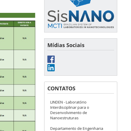
Mídias Sociais
CONTATOS
LINDEN - Laboratório
Interdisciplinar para o
Desenvolvimento de
Nanoestruturas
Departamento de Engenharia