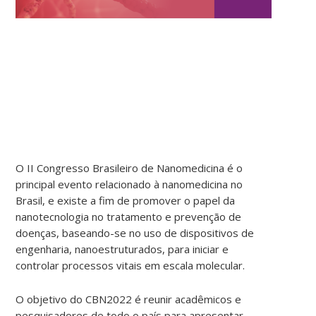
O II Congresso Brasileiro de Nanomedicina é o
principal evento relacionado à nanomedicina no
Brasil, e existe a fim de promover o papel da
nanotecnologia no tratamento e prevenção de
doenças, baseando-se no uso de dispositivos de
engenharia, nanoestruturados, para iniciar e
controlar processos vitais em escala molecular.
O objetivo do CBN2022 é reunir acadêmicos e
pesquisadores de todo o país para apresentar