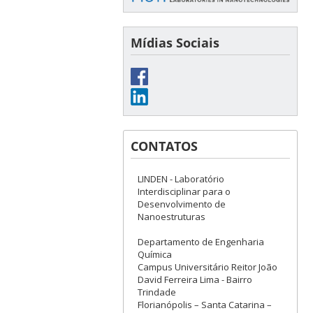
Mídias Sociais
CONTATOS
LINDEN - Laboratório
Interdisciplinar para o
Desenvolvimento de
Nanoestruturas
Departamento de Engenharia
Química
Campus Universitário Reitor João
David Ferreira Lima - Bairro
Trindade
Florianópolis – Santa Catarina –