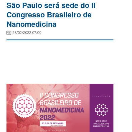
São Paulo será sede do II
Congresso Brasileiro de
Nanomedicina
28/02/2022 07:09