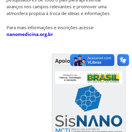
avanços nos campos relevantes e promover uma
atmosfera propícia à troca de ideias e informações.
Para mais informações e inscrições acesse:
nanomedicina.org.br
Apoio Financeiro