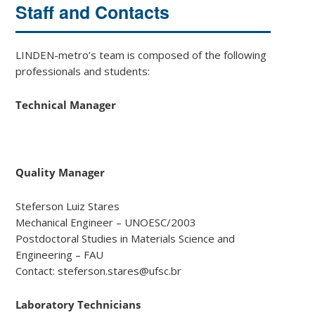
Staff and Contacts
LINDEN-metro’s team is composed of the following
professionals and students:
Technical Manager
Quality Manager
Steferson Luiz Stares
Mechanical Engineer – UNOESC/2003
Postdoctoral Studies in Materials Science and
Engineering – FAU
Contact: steferson.stares@ufsc.br
Laboratory Technicians