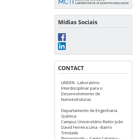
Mídias Sociais
CONTACT
LINDEN - Laboratório
Interdisciplinar para o
Desenvolvimento de
Nanoestruturas
Departamento de Engenharia
Química
Campus Universitário Reitor João
David Ferreira Lima - Bairro
Trindade
Florianópolis – Santa Catarina –