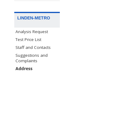
LINDEN-METRO
Analysis Request
Test Price List
Staff and Contacts
Suggestions and
Complaints
Address