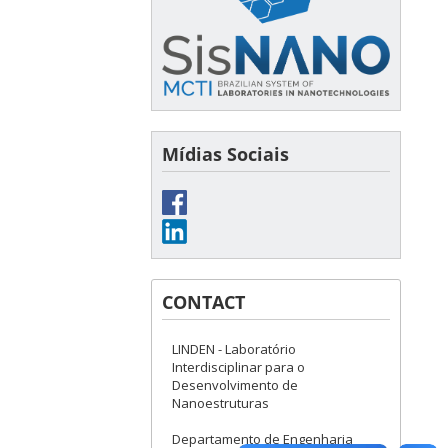
Mídias Sociais
CONTACT
LINDEN - Laboratório
Interdisciplinar para o
Desenvolvimento de
Nanoestruturas
Departamento de Engenharia