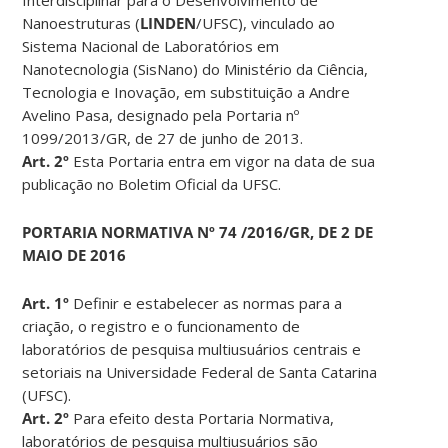
Nanoestruturas (
LINDEN
/UFSC), vinculado ao
Sistema Nacional de Laboratórios em
Nanotecnologia (SisNano) do Ministério da Ciência,
Tecnologia e Inovação, em substituição a Andre
Avelino Pasa, designado pela Portaria nº
1099/2013/GR, de 27 de junho de 2013.
Art. 2º
Esta Portaria entra em vigor na data de sua
publicação no Boletim Oficial da UFSC.
PORTARIA NORMATIVA Nº 74 /2016/GR, DE 2 DE
MAIO DE 2016
Art. 1º
Definir e estabelecer as normas para a
criação, o registro e o funcionamento de
laboratórios de pesquisa multiusuários centrais e
setoriais na Universidade Federal de Santa Catarina
(UFSC).
Art. 2º
Para efeito desta Portaria Normativa,
laboratórios de pesquisa multiusuários são