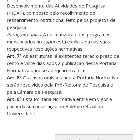
Desenvolvimento das Atividades de Pesquisa
(PIDAP), composto pelo recolhimento do
ressarcimento institucional feito pelos projetos de
pesquisa.
Parágrafo único
. A normatização dos programas
mencionados no
caput
está explicitada nas suas
respectivas resoluções normativas.
Art. 7º
As estruturas já existentes terão o prazo de
cento e vinte dias após a publicação desta Portaria
Normativa para se adequarem a ela.
Art. 8º
Os casos omissos nesta Portaria Normativa
serão resolvidos pela Pró-Reitoria de Pesquisa e
pela Câmara de Pesquisa.
Art. 9º
Esta Portaria Normativa entra em vigor a
partir da sua publicação no Boletim Oficial da
Universidade.