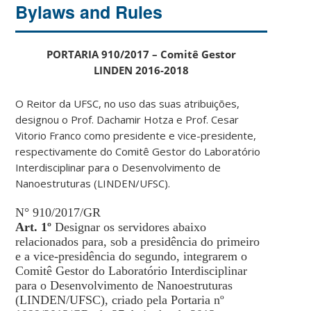
Bylaws and Rules
PORTARIA 910/2017 – Comitê Gestor
LINDEN 2016-2018
O Reitor da UFSC, no uso das suas atribuições,
designou o Prof. Dachamir Hotza e Prof. Cesar
Vitorio Franco como presidente e vice-presidente,
respectivamente do Comitê Gestor do Laboratório
Interdisciplinar para o Desenvolvimento de
Nanoestruturas (LINDEN/UFSC).
N° 910/2017/GR
Art. 1º
Designar os servidores abaixo
relacionados para, sob a presidência do primeiro
e a vice-presidência do segundo, integrarem o
Comitê Gestor do Laboratório Interdisciplinar
para o Desenvolvimento de Nanoestruturas
(LINDEN/UFSC), criado pela Portaria nº