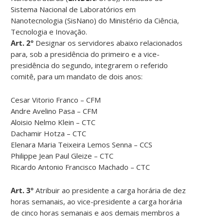
Sistema Nacional de Laboratórios em
Nanotecnologia (SisNano) do Ministério da Ciência,
Tecnologia e Inovação.
Art. 2º
Designar os servidores abaixo relacionados
para, sob a presidência do primeiro e a vice-
presidência do segundo, integrarem o referido
comitê, para um mandato de dois anos:
Cesar Vitorio Franco – CFM
Andre Avelino Pasa – CFM
Aloisio Nelmo Klein – CTC
Dachamir Hotza – CTC
Elenara Maria Teixeira Lemos Senna – CCS
Philippe Jean Paul Gleize – CTC
Ricardo Antonio Francisco Machado – CTC
Art. 3º
Atribuir ao presidente a carga horária de dez
horas semanais, ao vice-presidente a carga horária
de cinco horas semanais e aos demais membros a