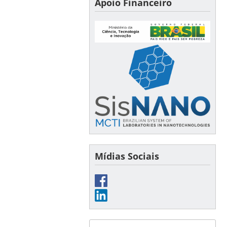
Apoio Financeiro
Mídias Sociais