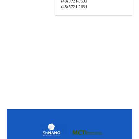
(48) 3721-3633
(48) 3721-2691