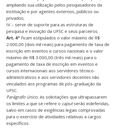
ampliando sua utilização pelos pesquisadores da
instituição e por agentes externos, públicos ou
privados;
IV – servir de suporte para as estruturas de
pesquisa e inovação da UFSC e seus parceiros.
Art. 4º
Ficam estipulados o valor máximo de R$
2.000,00 (dois mil reais) para pagamento de taxa de
inscrição em eventos e cursos nacionais e o valor
máximo de R$ 3.000,00 (três mil reais) para o
pagamento de taxa de inscrição em eventos e
cursos internacionais aos servidores técnico-
administrativos e aos servidores docentes não
vinculados aos programas de pós-graduação da
UFSC.
Parágrafo único.
As solicitações que ultrapassarem
os limites a que se refere o
caput
serão indeferidas,
salvo em casos de exigências legais comprovadas
para o exercício de atividades relativas a cargos
específicos.