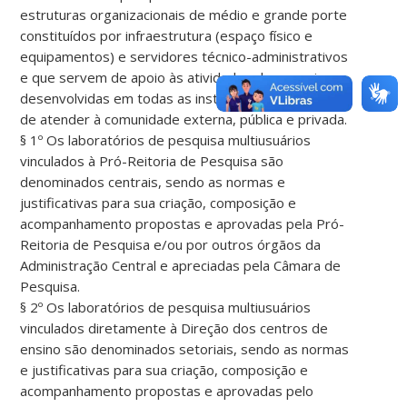
estruturas organizacionais de médio e grande porte
constituídos por infraestrutura (espaço físico e
equipamentos) e servidores técnico-administrativos
e que servem de apoio às atividades de pesquisa
desenvolvidas em todas as instâncias da UFSC, além
de atender à comunidade externa, pública e privada.
§ 1º Os laboratórios de pesquisa multiusuários
vinculados à Pró-Reitoria de Pesquisa são
denominados centrais, sendo as normas e
justificativas para sua criação, composição e
acompanhamento propostas e aprovadas pela Pró-
Reitoria de Pesquisa e/ou por outros órgãos da
Administração Central e apreciadas pela Câmara de
Pesquisa.
§ 2º Os laboratórios de pesquisa multiusuários
vinculados diretamente à Direção dos centros de
ensino são denominados setoriais, sendo as normas
e justificativas para sua criação, composição e
acompanhamento propostas e aprovadas pelo