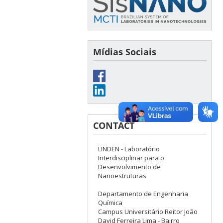
Mídias Sociais
CONTACT
LINDEN - Laboratório
Interdisciplinar para o
Desenvolvimento de
Nanoestruturas
Departamento de Engenharia
Química
Campus Universitário Reitor João
David Ferreira Lima - Bairro