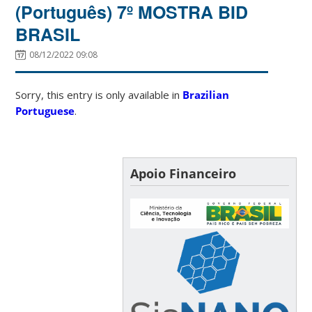
(Português) 7º MOSTRA BID
BRASIL
08/12/2022 09:08
Sorry, this entry is only available in
Brazilian
Portuguese
.
Apoio Financeiro