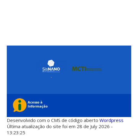
.
Desenvolvido com o CMS de código aberto
Wordpress
Última atualização do site foi em 28 de July 2026 -
13:23:25