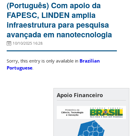
(Português) Com apoio da
FAPESC, LINDEN amplia
infraestrutura para pesquisa
avançada em nanotecnologia
10/10/2025 16:28
Sorry, this entry is only available in
Brazilian
Portuguese
.
Apoio Financeiro