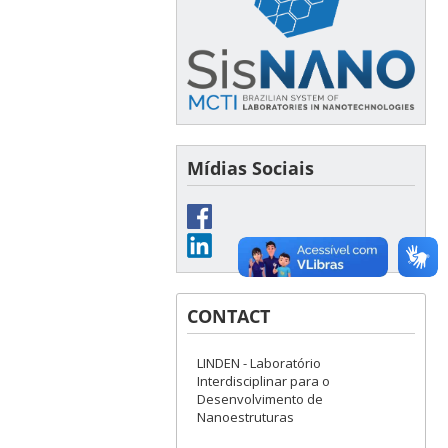
Mídias Sociais
CONTACT
LINDEN - Laboratório
Interdisciplinar para o
Desenvolvimento de
Nanoestruturas