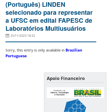
(Português) LINDEN
selecionado para representar
a UFSC em edital FAPESC de
Laboratórios Multiusuários
25/11/2023 18:32
Sorry, this entry is only available in
Brazilian
Portuguese
.
Apoio Financeiro