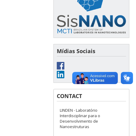
Mídias Sociais
CONTACT
LINDEN - Laboratório
Interdisciplinar para o
Desenvolvimento de
Nanoestruturas