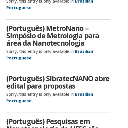
Sorry, this entry is only available in
Brazilian
Portuguese
.
(Português) MetroNano –
Simpósio de Metrologia para
área da Nanotecnologia
Sorry, this entry is only available in
Brazilian
Portuguese
.
(Português) SibratecNANO abre
edital para propostas
Sorry, this entry is only available in
Brazilian
Portuguese
.
(Português) Pesquisas em