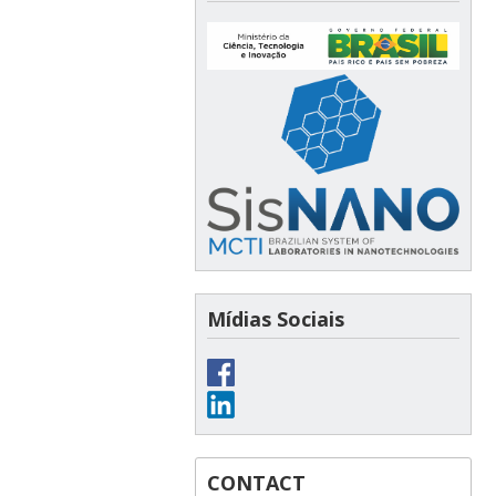
Mídias Sociais
CONTACT