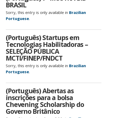
BRASIL
Sorry, this entry is only available in
Brazilian
Portuguese
.
(Português) Startups em
Tecnologias Habilitadoras –
SELEÇÃO PÚBLICA
MCTI/FINEP/FNDCT
Sorry, this entry is only available in
Brazilian
Portuguese
.
(Português) Abertas as
inscrições para a bolsa
Chevening Scholarship do
Governo Britânico