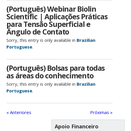
(Português) Webinar Biolin
Scientific | Aplicações Práticas
para Tensão Superficial e
Ângulo de Contato
Sorry, this entry is only available in
Brazilian
Portuguese
.
(Português) Bolsas para todas
as áreas do conhecimento
Sorry, this entry is only available in
Brazilian
Portuguese
.
« Anteriores
Próximas »
Apoio Financeiro