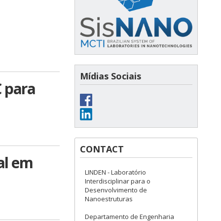
Mídias Sociais
 para
CONTACT
al em
LINDEN - Laboratório
Interdisciplinar para o
Desenvolvimento de
Nanoestruturas
Departamento de Engenharia